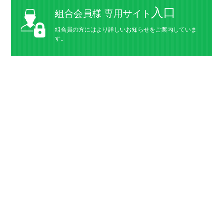
入口
組合会員様 専用サイト
組合員の方にはより詳しいお知らせをご案内していま
す。