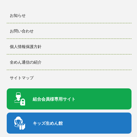
お知らせ
お問い合わせ
個人情報保護方針
全めん通信の紹介
サイトマップ
組合会員様
専用サイト
キッズ生めん館