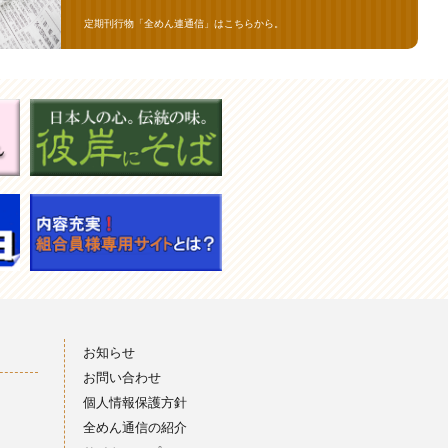
定期刊行物「全めん連通信」はこちらから。
お知らせ
お問い合わせ
個人情報保護方針
全めん通信の紹介