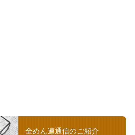
全めん連通信のご紹介