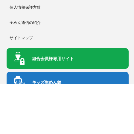
個人情報保護方針
全めん通信の紹介
サイトマップ
組合会員様
専用サイト
キッズ生めん館