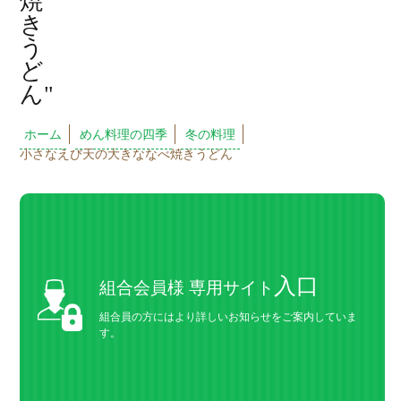
ホーム
めん料理の四季
冬の料理
小さなえび天の大きななべ焼きうどん
入口
組合会員様 専用サイト
組合員の方にはより詳しいお知らせをご案内していま
す。