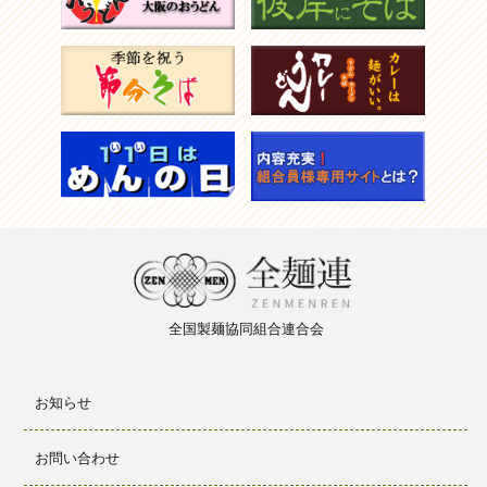
全国製麺
協同組合
連合会
お知らせ
お問い合わせ