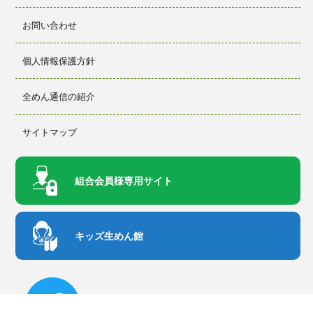
お問い合わせ
個人情報保護方針
全めん通信の紹介
サイトマップ
組合会員様
専用サイト
キッズ生めん館