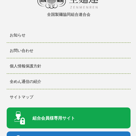
全国製麺
協同組合
連合会
お知らせ
お問い合わせ
個人情報保護方針
全めん通信の紹介
サイトマップ
組合会員様
専用サイト