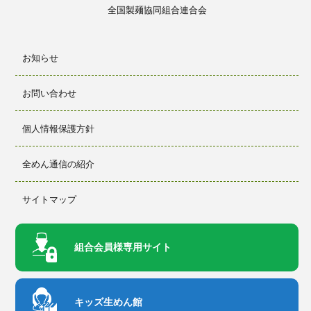
全国製麺
協同組合
連合会
お知らせ
お問い合わせ
個人情報保護方針
全めん通信の紹介
サイトマップ
組合会員様
専用サイト
キッズ生めん館