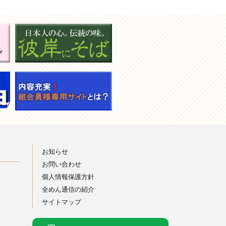
お知らせ
お問い合わせ
個人情報保護方針
全めん通信の紹介
サイトマップ