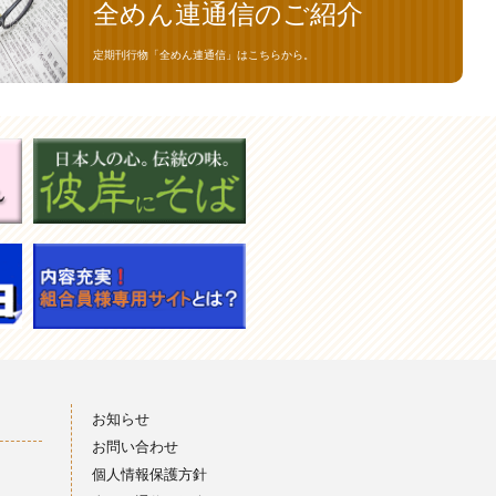
全めん連通信のご紹介
定期刊行物「全めん連通信」はこちらから。
お知らせ
お問い合わせ
個人情報保護方針