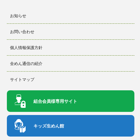
お知らせ
お問い合わせ
個人情報保護方針
全めん通信の紹介
サイトマップ
組合会員様
専用サイト
キッズ生めん館