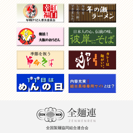
全国製麺
協同組合
連合会