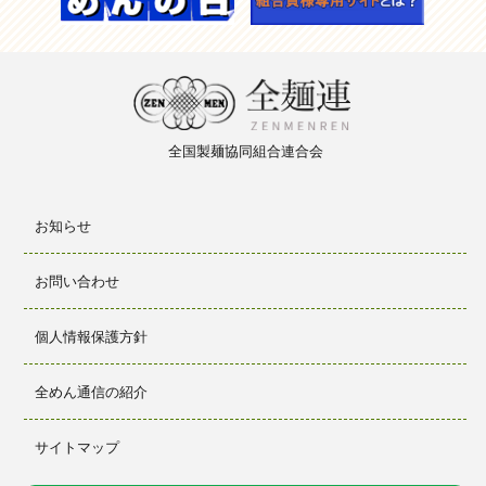
全国製麺
協同組合
連合会
お知らせ
お問い合わせ
個人情報保護方針
全めん通信の紹介
サイトマップ