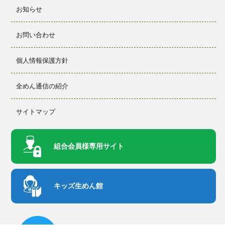
お知らせ
お問い合わせ
個人情報保護方針
全めん通信の紹介
サイトマップ
組合会員様
専用サイト
キッズ生めん館