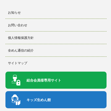
お知らせ
お問い合わせ
個人情報保護方針
全めん通信の紹介
サイトマップ
組合会員様
専用サイト
キッズ生めん館